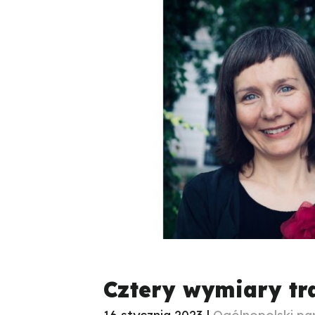
Cztery wymiary tr