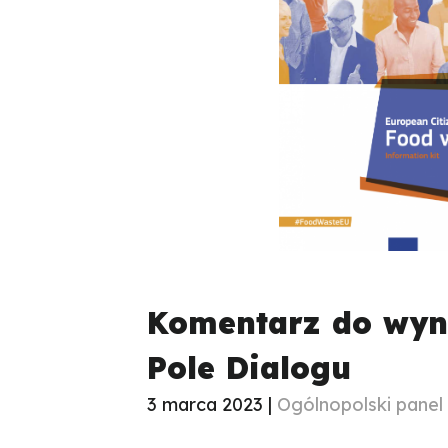
Komentarz do wyni
Pole Dialogu
3 marca 2023 |
Ogólnopolski panel