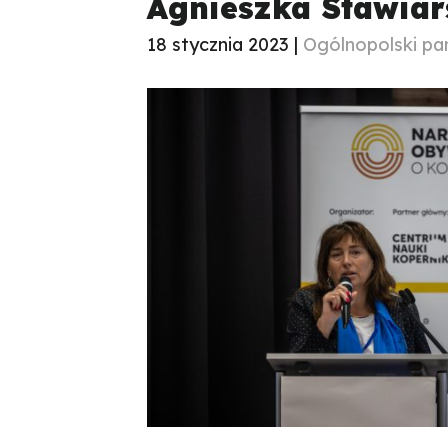
Agnieszka Stawiar
18 stycznia 2023 |
Ogólnopolski pa