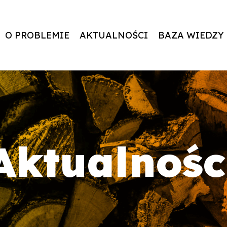
O PROBLEMIE
AKTUALNOŚCI
BAZA WIEDZY
Aktualnośc