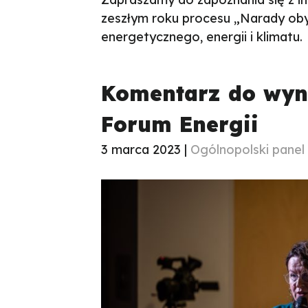
zeszłym roku procesu „Narady oby
energetycznego, energii i klimatu.
Komentarz do wyn
Forum Energii
3 marca 2023 |
Ogólnopolski panel