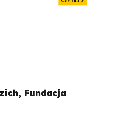
CZYTAJ
zich, Fundacja