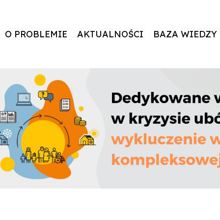
O PROBLEMIE
AKTUALNOŚCI
BAZA WIEDZY