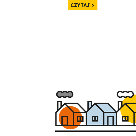
CZYTAJ