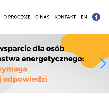
O PROCESIE
O NAS
KONTAKT
EN