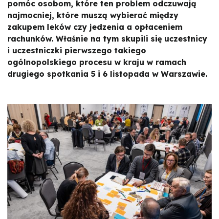
pomóc osobom, które ten problem odczuwają
najmocniej, które muszą wybierać między
zakupem leków czy jedzenia a opłaceniem
rachunków. Właśnie na tym skupili się uczestnicy
i uczestniczki pierwszego takiego
ogólnopolskiego procesu w kraju w ramach
drugiego spotkania 5 i 6 listopada w Warszawie.