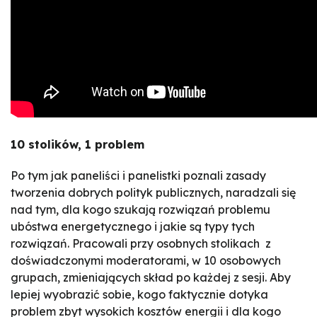
10 stolików, 1 problem
Po tym jak paneliści i panelistki poznali zasady
tworzenia dobrych polityk publicznych, naradzali się
nad tym, dla kogo szukają rozwiązań problemu
ubóstwa energetycznego i jakie są typy tych
rozwiązań. Pracowali przy osobnych stolikach z
doświadczonymi moderatorami, w 10 osobowych
grupach, zmieniających skład po każdej z sesji.
Aby
lepiej wyobrazić sobie, kogo faktycznie dotyka
problem zbyt wysokich kosztów energii i dla kogo