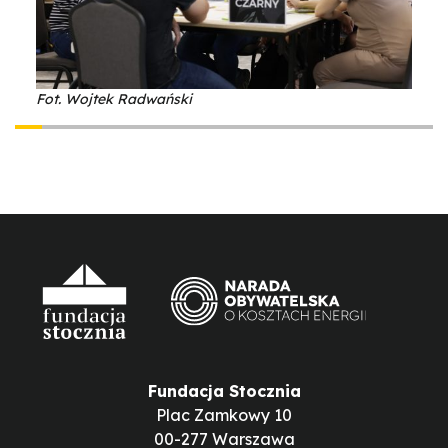
Fot. Wojtek Radwański
Fundacja Stocznia
Plac Zamkowy 10
00-277 Warszawa