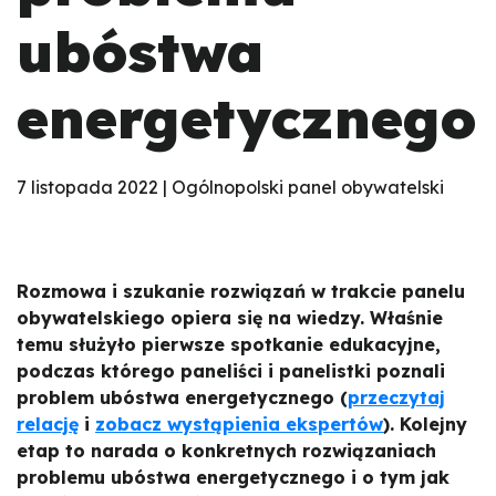
ubóstwa
energetycznego
7 listopada 2022 | Ogólnopolski panel obywatelski
Rozmowa i szukanie rozwiązań w trakcie panelu
obywatelskiego opiera się na wiedzy. Właśnie
temu służyło pierwsze spotkanie edukacyjne,
podczas którego paneliści i panelistki poznali
problem ubóstwa energetycznego (
przeczytaj
relację
i
zobacz wystąpienia ekspertów
). Kolejny
etap to narada o konkretnych rozwiązaniach
problemu ubóstwa energetycznego i o tym jak