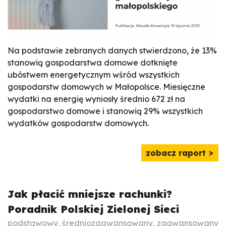
Na podstawie zebranych danych stwierdzono, że 13%
stanowią gospodarstwa domowe dotknięte
ubóstwem energetycznym wśród wszystkich
gospodarstw domowych w Małopolsce. Miesięczne
wydatki na energię wyniosły średnio 672 zł na
gospodarstwo domowe i stanowią 29% wszystkich
wydatków gospodarstw domowych.
zobacz raport
Jak płacić mniejsze rachunki?
Poradnik Polskiej Zielonej Sieci
podstawowy, średniozaawansowany, zaawansowany