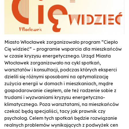
Miasto Włocławek zorganizowało program “Ciepło
Cię widzieć” – programie wsparcia dla mieszkańców
w czasie kryzysu energetycznego. Urząd Miasta
Włocławek zorganizowało na cykl spotkań,
warsztatów i konsultacji, podczas których eksperci
dzielili się różnymi sposobami na optymalizację
zużycia energii w domach i mieszkaniach, mądre
gospodarowanie ciepłem, ale też radzenie sobie z
trudami i wyzwaniami kryzysu energetyczno-
klimatycznego. Poza warsztatami, na mieszkańców
czekać będą specjaliści, tacy jak prawnik czy
psycholog. Celem tych spotkań będzie rozwiązanie
realnych problemów wynikających z podwyżek cen