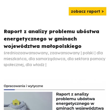
zobacz raport
Raport z analizy problemu ubóstwa
energetycznego w gminach
województwa małopolskiego
średniozaawansowany, zaawansowany | polski | dla
mieszkańca, dla samorządowca, dla sektora pomocy
społecznej, dla władz |