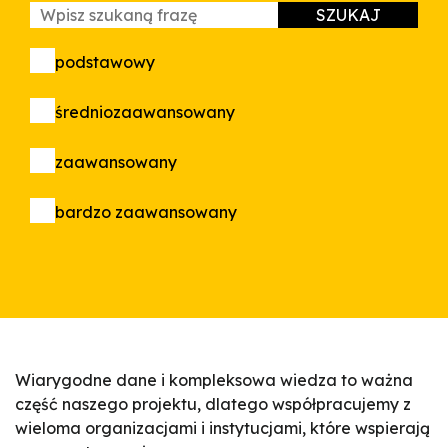
podstawowy
średniozaawansowany
zaawansowany
bardzo zaawansowany
Wiarygodne dane i kompleksowa wiedza to ważna
część naszego projektu, dlatego współpracujemy z
wieloma organizacjami i instytucjami, które wspierają