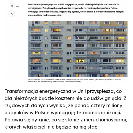
Transformacja energetyczna w Unii przyspiesza, co
dla niektórych będzie kosztem nie do udźwignięcia. Z
rządowych danych wynika, że ponad cztery miliony
budynków w Polsce wymagają termomodernizacji.
Pojawia się pytanie, co się stanie z nieruchomościami,
których właścicieli nie będzie na nią stać.