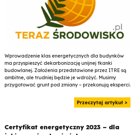
Wprowadzenie klas energetycznych dla budynków
ma przyspieszyć dekarbonizację unijnej tkanki
budowlanej. Założenia przedstawione przez ITRE są
ambitne, ale trudniej będzie je wdrożyć. Musimy
przygotować grunt pod zmiany – przekonują eksperci.
Przeczytaj artykuł
Certyfikat energetyczny 2023 – dla