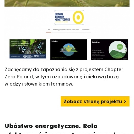
Zachęcamy do zapoznania się z projektem Chapter
Zero Poland, w tym rozbudowaną i ciekawą bazą
wiedzy i słownikiem terminów.
Zobacz stronę projektu
Ubóstwo energetyczne. Rola