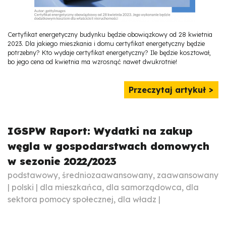
Certyfikat energetyczny budynku będzie obowiązkowy od 28 kwietnia
2023. Dla jakiego mieszkania i domu certyfikat energetyczny będzie
potrzebny? Kto wydaje certyfikat energetyczny? Ile będzie kosztował,
bo jego cena od kwietnia ma wzrosnąć nawet dwukrotnie!
Przeczytaj artykuł
IGSPW Raport: Wydatki na zakup
węgla w gospodarstwach domowych
w sezonie 2022/2023
podstawowy, średniozaawansowany, zaawansowany
| polski | dla mieszkańca, dla samorządowca, dla
sektora pomocy społecznej, dla władz |