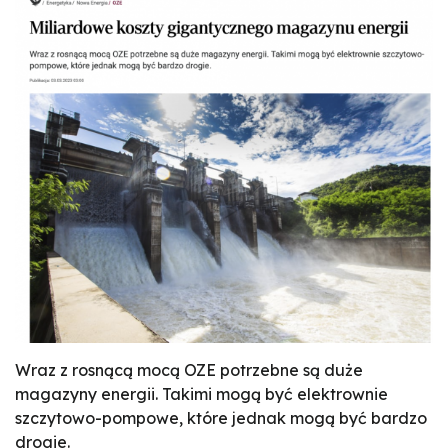
Wraz z rosnącą mocą OZE potrzebne są duże
magazyny energii. Takimi mogą być elektrownie
szczytowo-pompowe, które jednak mogą być bardzo
drogie.