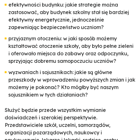
efektywności budynku: jakie strategie można
zastosować, aby budynek szkolny stał się bardziej
efektywny energetycznie, jednocześnie
zapewniając bezpieczeństwo uczniom?
przyjaznym otoczeniu: w jaki sposób możemy
kształtować otoczenie szkoły, aby było pełne zieleni
i oferowało miejsca do zabawy oraz odpoczynku,
sprzyjając dobremu samopoczuciu uczniów?
wyzwaniach i sojusznikach: jakie są główne
przeszkody w wprowadzeniu powyższych zmian i jak
możemy je pokonać? Kto mógłby być naszym
sojusznikiem w tych działaniach?
Służyć będzie przede wszystkim wymianie
doświadczeń i szerokiej perspektywie.
Przedstawiciele szkół, uczelni, samorządów,
organizacji pozarządowych, naukowcy i