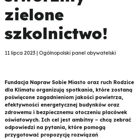
zielone
szkolnictwo!
11 lipca 2023 | Ogólnopolski panel obywatelski
Fundacja Napraw Sobie Miasto oraz ruch Rodzice
dla Klimatu organizują spotkania, które zostaną
poświęcone zagadnieniom jakości powietrza,
efektywności energetycznej budynków oraz
zdrowemu i bezpiecznemu otoczeniu placówek
oświatowych. Ich cel jest ambitny – chcą zebrać
odpowiedzi na pytania, które pomogą
przygotować propozycję rozwiązań