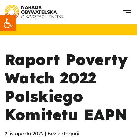
Otwórz pasek narzędzi
Raport Poverty
Watch 2022
Polskiego
Komitetu EAPN
2 listopada 2022 | Bez kategorii