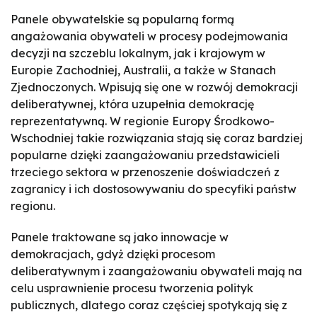
Panele obywatelskie są popularną formą
angażowania obywateli w procesy podejmowania
decyzji na szczeblu lokalnym, jak i krajowym w
Europie Zachodniej, Australii, a także w Stanach
Zjednoczonych. Wpisują się one w rozwój demokracji
deliberatywnej, która uzupełnia demokrację
reprezentatywną. W regionie Europy Środkowo-
Wschodniej takie rozwiązania stają się coraz bardziej
popularne dzięki zaangażowaniu przedstawicieli
trzeciego sektora w przenoszenie doświadczeń z
zagranicy i ich dostosowywaniu do specyfiki państw
regionu.
Panele traktowane są jako innowacje w
demokracjach, gdyż dzięki procesom
deliberatywnym i zaangażowaniu obywateli mają na
celu usprawnienie procesu tworzenia polityk
publicznych, dlatego coraz częściej spotykają się z