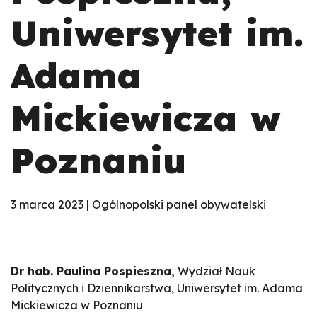
Uniwersytet im.
Adama
Mickiewicza w
Poznaniu
3 marca 2023 | Ogólnopolski panel obywatelski
Dr hab. Paulina Pospieszna,
Wydział Nauk
Politycznych i Dziennikarstwa, Uniwersytet im. Adama
Mickiewicza w Poznaniu