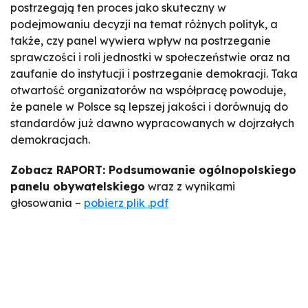
postrzegają ten proces jako skuteczny w
podejmowaniu decyzji na temat różnych polityk, a
także, czy panel wywiera wpływ na postrzeganie
sprawczości i roli jednostki w społeczeństwie oraz na
zaufanie do instytucji i postrzeganie demokracji. Taka
otwartość organizatorów na współpracę powoduje,
że panele w Polsce są lepszej jakości i dorównują do
standardów już dawno wypracowanych w dojrzałych
demokracjach.
Zobacz RAPORT: Podsumowanie ogólnopolskiego
panelu obywatelskiego
wraz z wynikami
głosowania –
pobierz plik .pdf